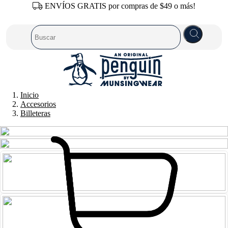
ENVÍOS GRATIS por compras de $49 o más!
Inicio
Accesorios
Billeteras