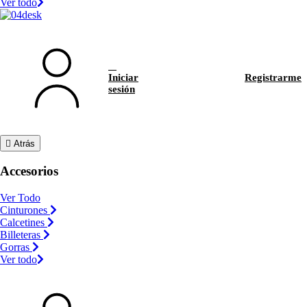
Ver todo
Iniciar
Registrarme
sesión
Atrás
Accesorios
Ver Todo
Cinturones
Calcetines
Billeteras
Gorras
Ver todo