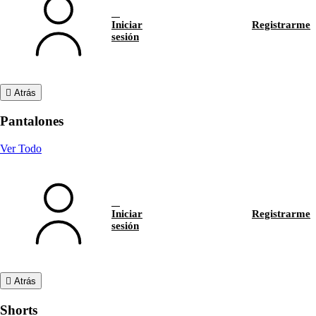
Iniciar
Registrarme
sesión
Atrás
Pantalones
Ver Todo
Iniciar
Registrarme
sesión
Atrás
Shorts