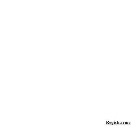
Registrarme