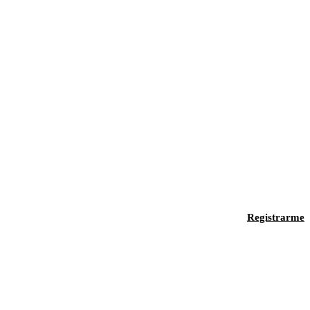
Registrarme