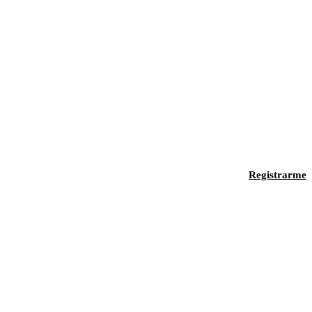
Registrarme