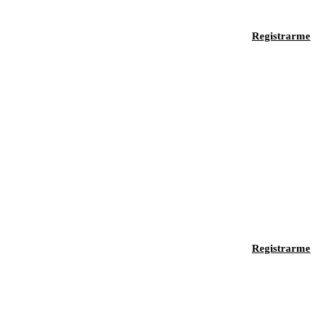
Registrarme
Registrarme