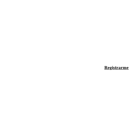
Registrarme