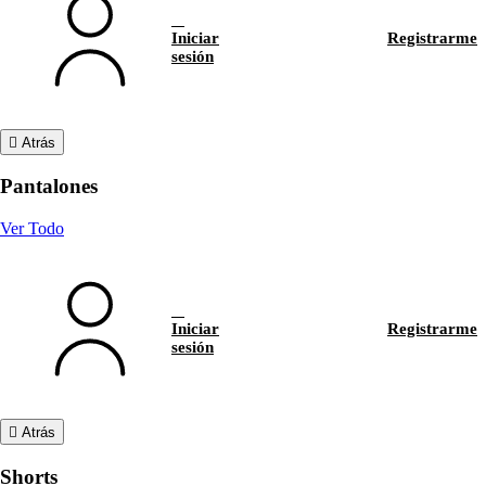
Iniciar
Registrarme
sesión
Atrás
Pantalones
Ver Todo
Iniciar
Registrarme
sesión
Atrás
Shorts