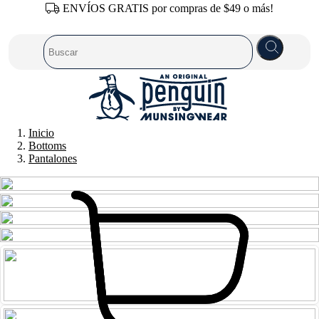
ENVÍOS GRATIS por compras de $49 o más!
Inicio
Bottoms
Pantalones