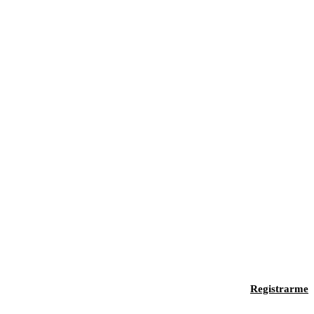
Registrarme