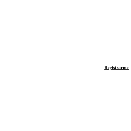
Registrarme