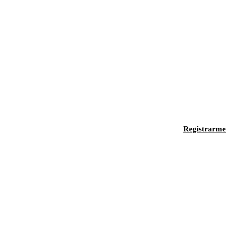
Registrarme