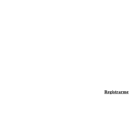
Registrarme