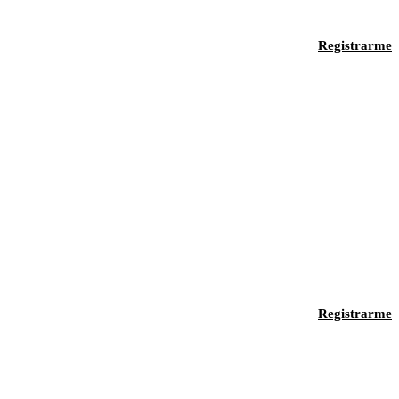
Registrarme
Registrarme