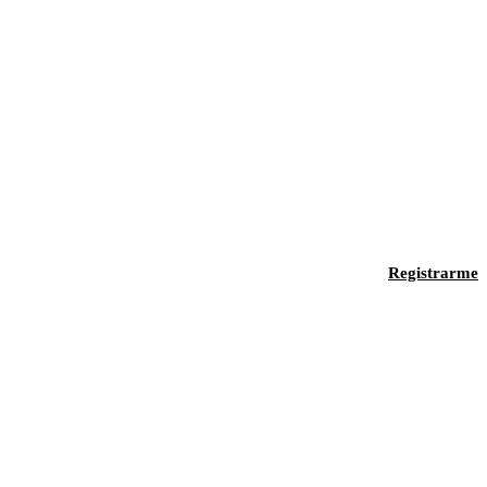
Registrarme