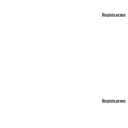
Registrarme
Registrarme