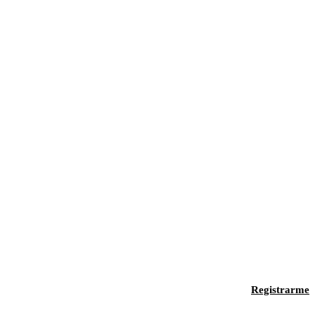
Registrarme