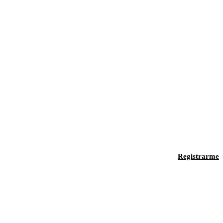
Registrarme