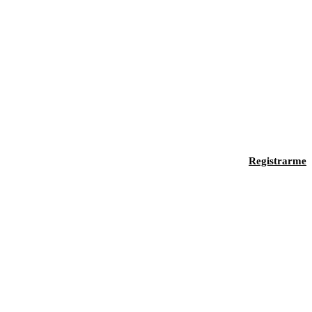
Registrarme