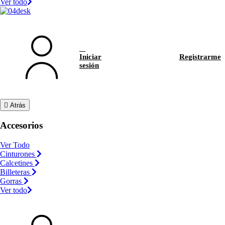
Ver todo
Iniciar
Registrarme
sesión
Atrás
Accesorios
Ver Todo
Cinturones
Calcetines
Billeteras
Gorras
Ver todo