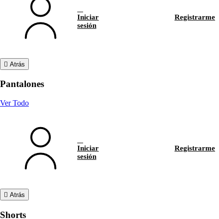
Iniciar
Registrarme
sesión
Atrás
Pantalones
Ver Todo
Iniciar
Registrarme
sesión
Atrás
Shorts