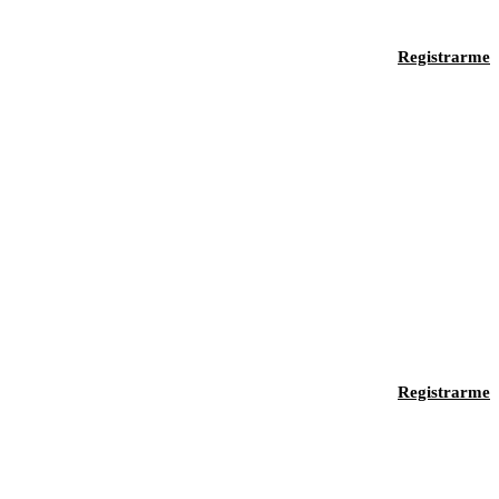
Registrarme
Registrarme