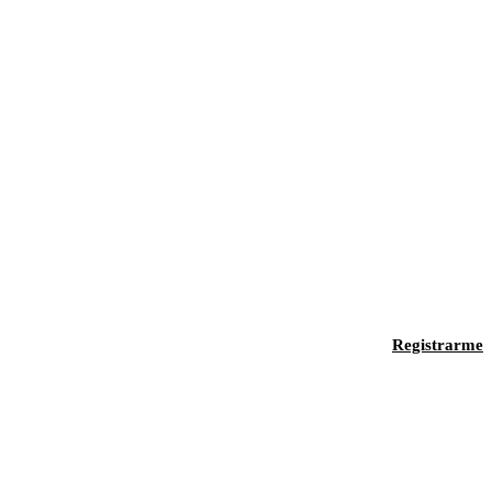
Registrarme