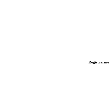
Registrarme