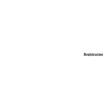
Registrarme