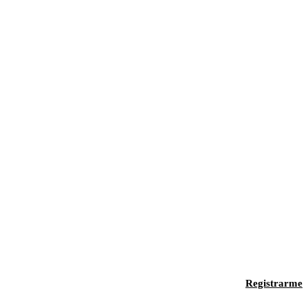
Registrarme