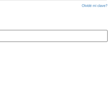
Olvidé mi clave?