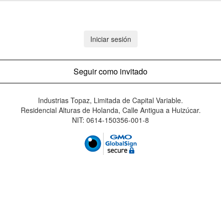
Iniciar sesión
Seguir como invitado
Industrias Topaz, Limitada de Capital Variable.
Residencial Alturas de Holanda, Calle Antigua a Huizúcar.
NIT: 0614-150356-001-8