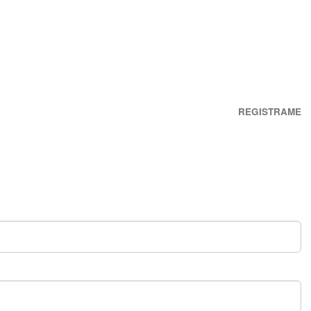
REGISTRAME