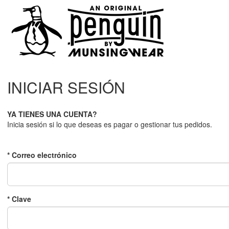
INICIAR SESIÓN
YA TIENES UNA CUENTA?
Inicia sesión si lo que deseas es pagar o gestionar tus pedidos.
* Correo electrónico
* Clave