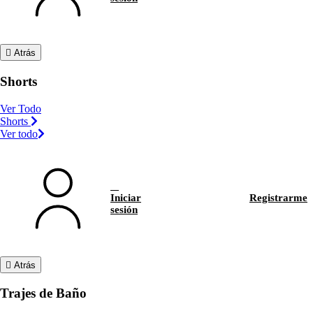
Atrás
Shorts
Ver Todo
Shorts
Ver todo
Iniciar
Registrarme
sesión
Atrás
Trajes de Baño