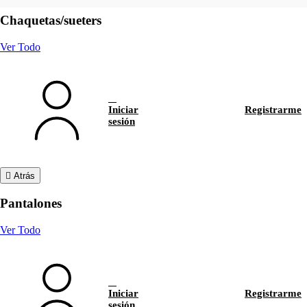
Chaquetas/sueters
Ver Todo
Iniciar
Registrarme
sesión
Atrás
Pantalones
Ver Todo
Iniciar
Registrarme
sesión