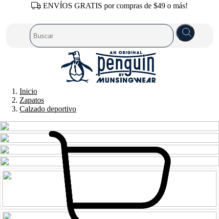
ENVÍOS GRATIS por compras de $49 o más!
Inicio
Zapatos
Calzado deportivo