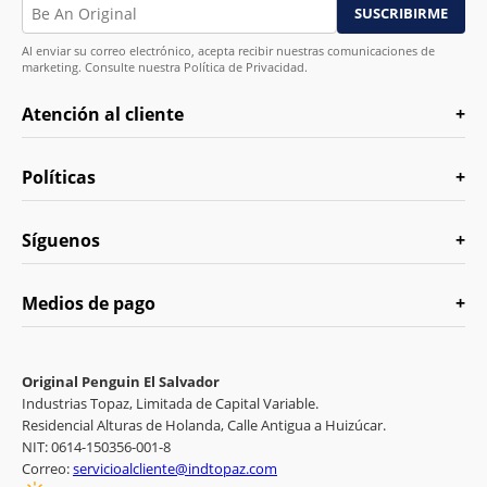
Al enviar su correo electrónico, acepta recibir nuestras comunicaciones de
marketing. Consulte nuestra Política de Privacidad.
Atención al cliente
Políticas
Síguenos
Medios de pago
Original Penguin El Salvador
Industrias Topaz, Limitada de Capital Variable.
Residencial Alturas de Holanda, Calle Antigua a Huizúcar.
NIT: 0614-150356-001-8
Correo:
servicioalcliente@indtopaz.com