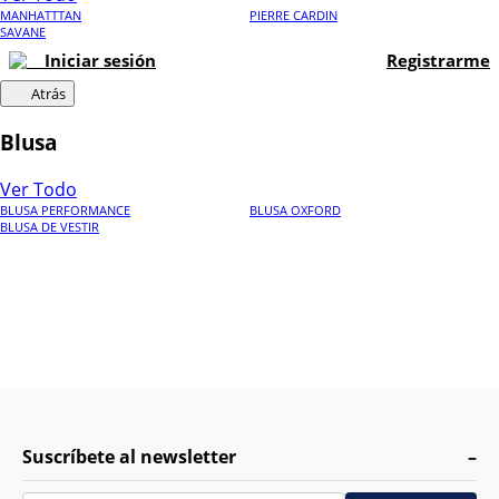
MANHATTTAN
PIERRE CARDIN
SAVANE
Iniciar sesión
Registrarme
Atrás
Blusa
Ver Todo
BLUSA PERFORMANCE
BLUSA OXFORD
BLUSA DE VESTIR
Suscríbete al newsletter