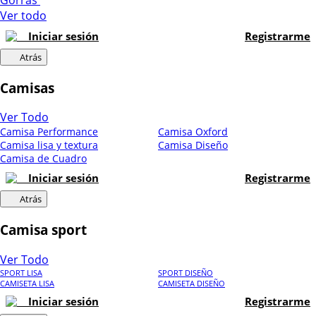
Ver todo
Iniciar sesión
Registrarme
Atrás
Camisas
Ver Todo
Camisa Performance
Camisa Oxford
Camisa lisa y textura
Camisa Diseño
Camisa de Cuadro
Iniciar sesión
Registrarme
Atrás
Camisa sport
Ver Todo
SPORT LISA
SPORT DISEÑO
CAMISETA LISA
CAMISETA DISEÑO
Iniciar sesión
Registrarme