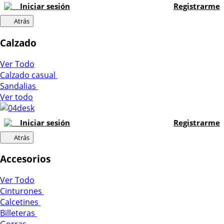
Iniciar sesión
Registrarme
Atrás
Calzado
Ver Todo
Calzado casual
Sandalias
Ver todo
Iniciar sesión
Registrarme
Atrás
Accesorios
Ver Todo
Cinturones
Calcetines
Billeteras
Gorras