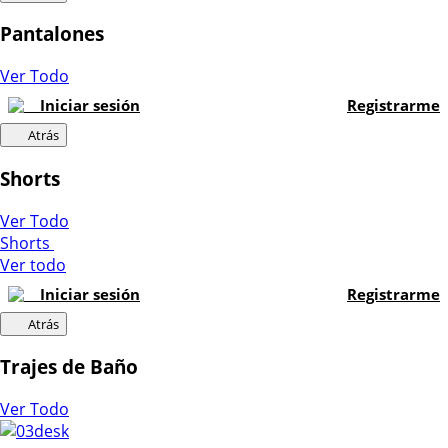
Pantalones
Ver Todo
Iniciar sesión
Registrarme
Atrás
Shorts
Ver Todo
Shorts
Ver todo
Iniciar sesión
Registrarme
Atrás
Trajes de Baño
Ver Todo