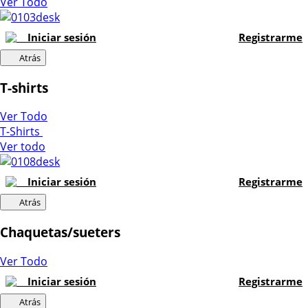
Ver Todo
Iniciar sesión
Registrarme
Atrás
T-shirts
Ver Todo
T-Shirts
Ver todo
Iniciar sesión
Registrarme
Atrás
Chaquetas/sueters
Ver Todo
Iniciar sesión
Registrarme
Atrás