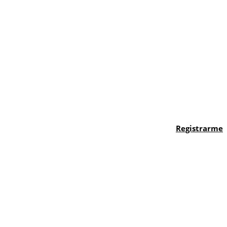
Registrarme