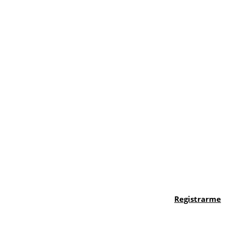
Registrarme