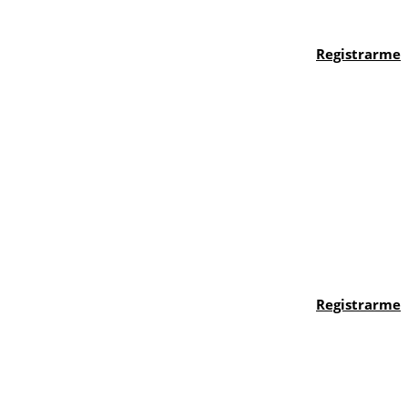
Registrarme
Registrarme