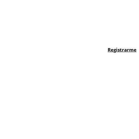
Registrarme