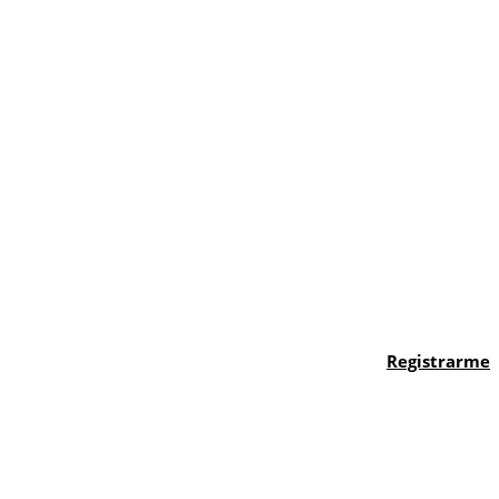
Registrarme