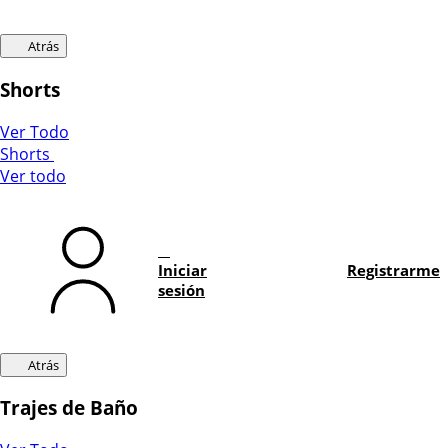
Atrás
Shorts
Ver Todo
Shorts
Ver todo
Iniciar
Registrarme
sesión
Atrás
Trajes de Baño