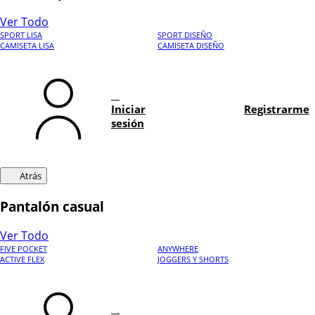
Ver Todo
SPORT LISA
SPORT DISEÑO
CAMISETA LISA
CAMISETA DISEÑO
Iniciar
Registrarme
sesión
Atrás
Pantalón casual
Ver Todo
FIVE POCKET
ANYWHERE
ACTIVE FLEX
JOGGERS Y SHORTS