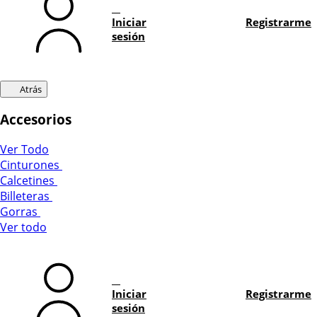
Iniciar
Registrarme
sesión
Atrás
Accesorios
Ver Todo
Cinturones
Calcetines
Billeteras
Gorras
Ver todo
Iniciar
Registrarme
sesión