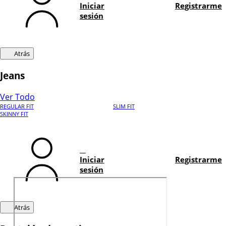
Iniciar
Registrarme
sesión
Atrás
Jeans
Ver Todo
REGULAR FIT
SLIM FIT
SKINNY FIT
Iniciar
Registrarme
sesión
Atrás