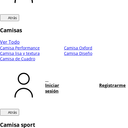
Atrás
Camisas
Ver Todo
Camisa Performance
Camisa Oxford
Camisa lisa y textura
Camisa Diseño
Camisa de Cuadro
Iniciar
Registrarme
sesión
Atrás
Camisa sport