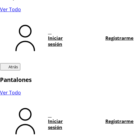
Ver Todo
Iniciar
Registrarme
sesión
Atrás
Pantalones
Ver Todo
Iniciar
Registrarme
sesión