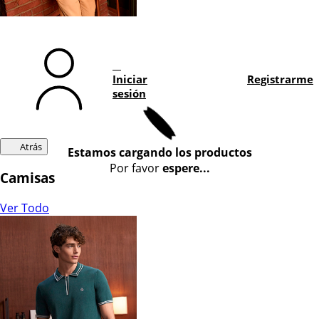
Iniciar
Registrarme
sesión
Atrás
Estamos cargando los productos
Por favor
espere...
Camisas
Ver Todo