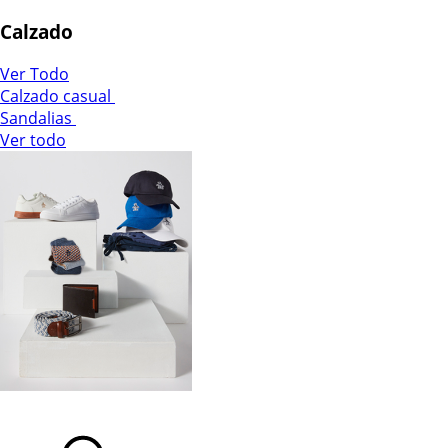
Calzado
Ver Todo
Calzado casual
Sandalias
Ver todo