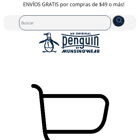
ENVÍOS GRATIS por compras de $49 o más!