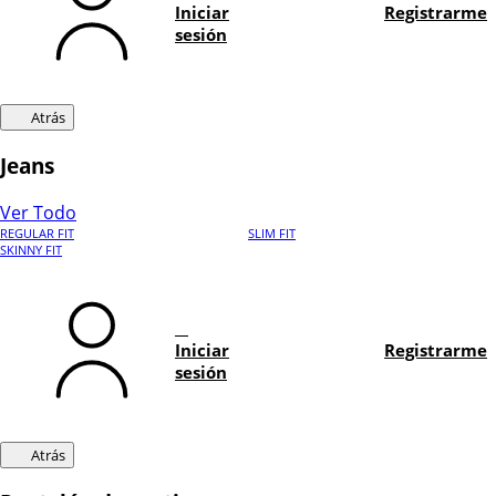
Iniciar
Registrarme
sesión
Atrás
Jeans
Ver Todo
REGULAR FIT
SLIM FIT
SKINNY FIT
Iniciar
Registrarme
sesión
Atrás