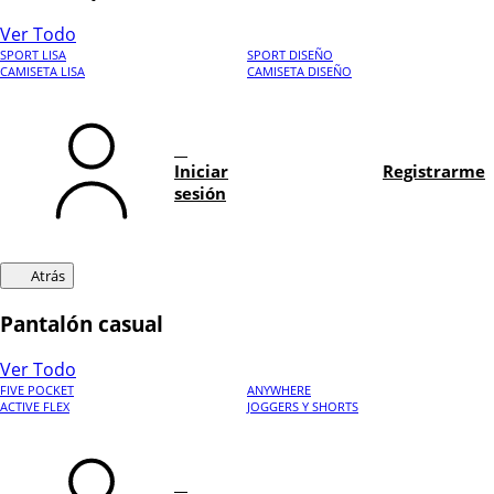
Ver Todo
SPORT LISA
SPORT DISEÑO
CAMISETA LISA
CAMISETA DISEÑO
Iniciar
Registrarme
sesión
Atrás
Pantalón casual
Ver Todo
FIVE POCKET
ANYWHERE
ACTIVE FLEX
JOGGERS Y SHORTS