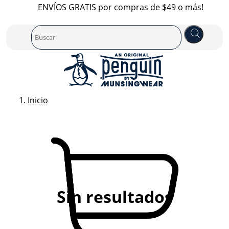
ENVÍOS GRATIS por compras de $49 o más!
Inicio
Sin resultados