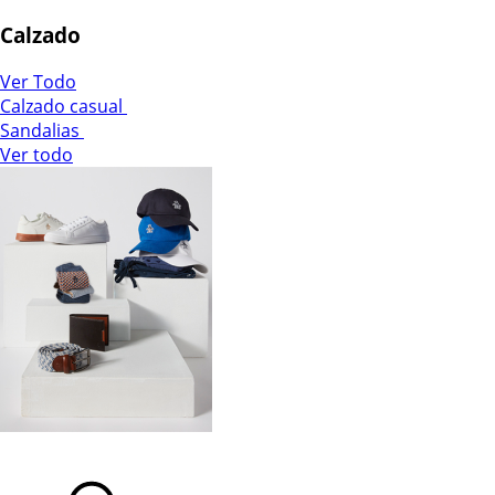
Calzado
Ver Todo
Calzado casual
Sandalias
Ver todo