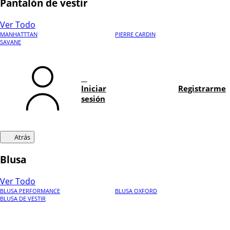
Pantalón de vestir
Ver Todo
MANHATTTAN
PIERRE CARDIN
SAVANE
Iniciar
Registrarme
sesión
Atrás
Blusa
Ver Todo
BLUSA PERFORMANCE
BLUSA OXFORD
BLUSA DE VESTIR