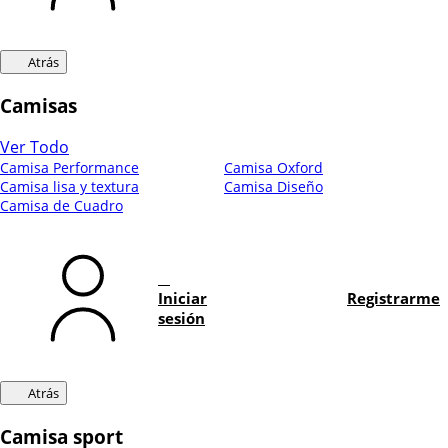
Atrás
Camisas
Ver Todo
Camisa Performance
Camisa Oxford
Camisa lisa y textura
Camisa Diseño
Camisa de Cuadro
Iniciar
Registrarme
sesión
Atrás
Camisa sport