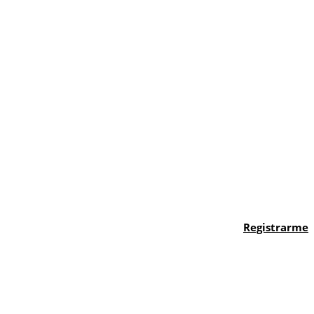
Registrarme