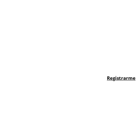
Registrarme