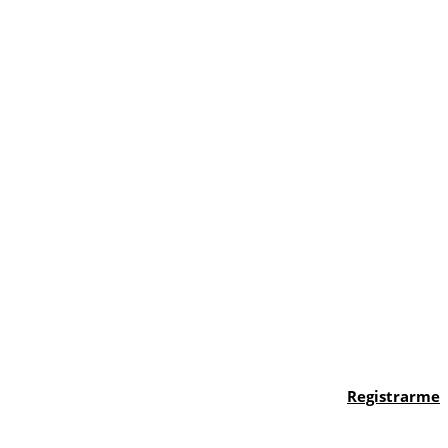
Registrarme