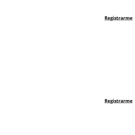
Registrarme
Registrarme