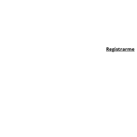
Registrarme