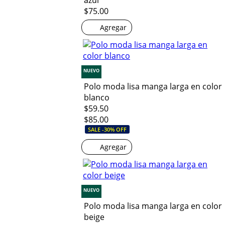
azul
$75.00
Agregar
NUEVO
Polo moda lisa manga larga en color
blanco
$59.50
$85.00
SALE -30% OFF
Agregar
NUEVO
Polo moda lisa manga larga en color
beige