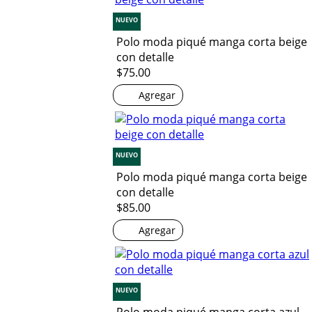
NUEVO
Polo moda piqué manga corta beige
con detalle
$75.00
Agregar
NUEVO
Polo moda piqué manga corta beige
con detalle
$85.00
Agregar
NUEVO