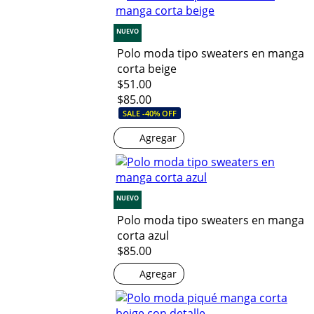
NUEVO
Polo moda tipo sweaters en manga
corta beige
$51.00
$85.00
SALE -40% OFF
Agregar
NUEVO
Polo moda tipo sweaters en manga
corta azul
$85.00
Agregar