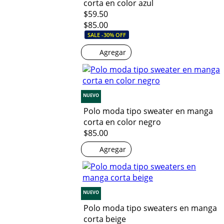
corta en color azul
$59.50
$85.00
SALE -30% OFF
Agregar
NUEVO
Polo moda tipo sweater en manga
corta en color negro
$85.00
Agregar
NUEVO
Polo moda tipo sweaters en manga
corta beige