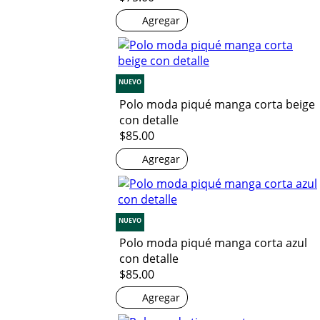
Agregar
NUEVO
Polo moda piqué manga corta beige
con detalle
$85.00
Agregar
NUEVO
Polo moda piqué manga corta azul
con detalle
$85.00
Agregar