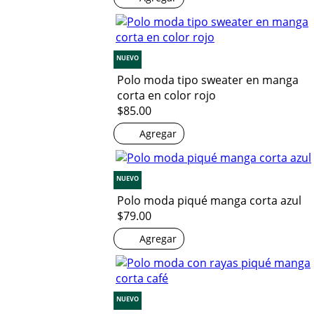
NUEVO
Polo moda tipo sweater en manga
corta en color rojo
$85.00
Agregar
NUEVO
Polo moda piqué manga corta azul
$79.00
Agregar
NUEVO