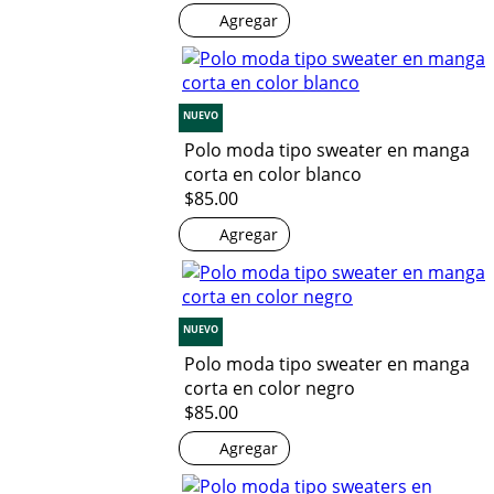
Agregar
NUEVO
Polo moda tipo sweater en manga
corta en color blanco
$85.00
Agregar
NUEVO
Polo moda tipo sweater en manga
corta en color negro
$85.00
Agregar