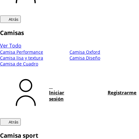
Atrás
Camisas
Ver Todo
Camisa Performance
Camisa Oxford
Camisa lisa y textura
Camisa Diseño
Camisa de Cuadro
Iniciar
Registrarme
sesión
Atrás
Camisa sport