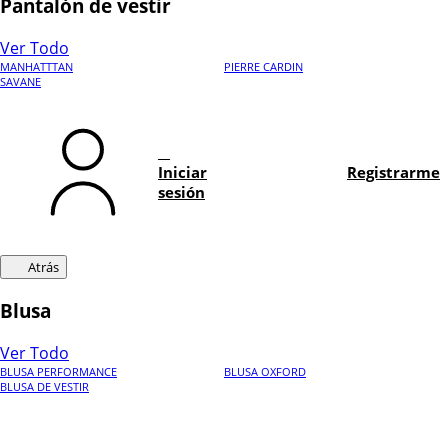
Pantalón de vestir
Ver Todo
MANHATTTAN
PIERRE CARDIN
SAVANE
Iniciar
Registrarme
sesión
Atrás
Blusa
Ver Todo
BLUSA PERFORMANCE
BLUSA OXFORD
BLUSA DE VESTIR