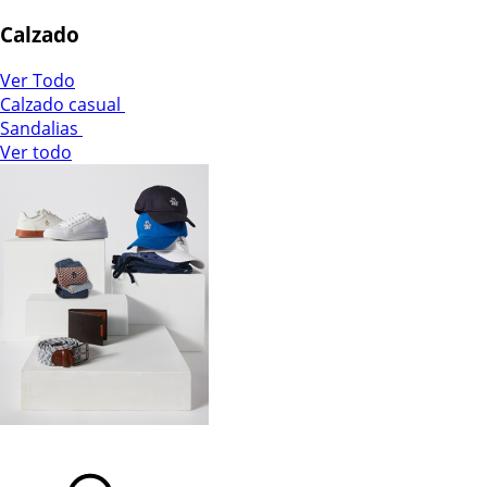
Calzado
Ver Todo
Calzado casual
Sandalias
Ver todo