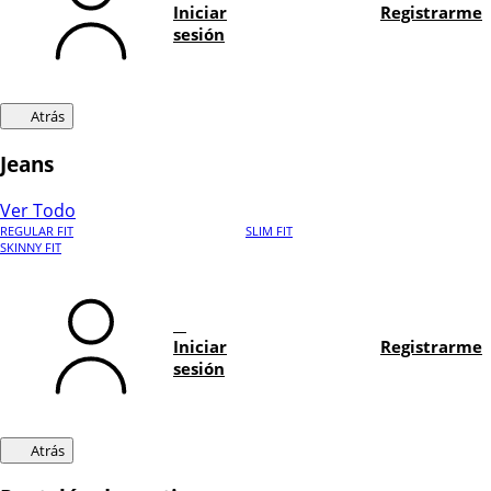
Iniciar
Registrarme
sesión
Atrás
Jeans
Ver Todo
REGULAR FIT
SLIM FIT
SKINNY FIT
Iniciar
Registrarme
sesión
Atrás