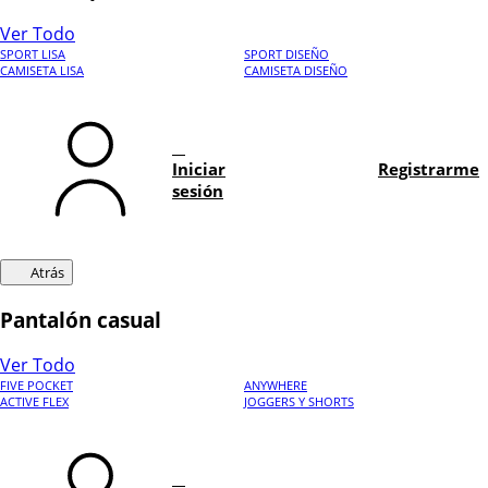
Ver Todo
SPORT LISA
SPORT DISEÑO
CAMISETA LISA
CAMISETA DISEÑO
Iniciar
Registrarme
sesión
Atrás
Pantalón casual
Ver Todo
FIVE POCKET
ANYWHERE
ACTIVE FLEX
JOGGERS Y SHORTS