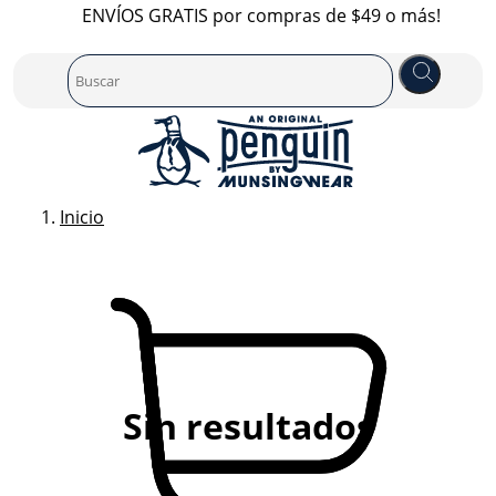
ENVÍOS GRATIS por compras de $49 o más!
Inicio
Sin resultados