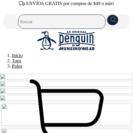
ENVÍOS GRATIS por compras de $49 o más!
Inicio
Tops
Polos