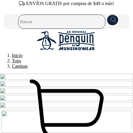
ENVÍOS GRATIS por compras de $49 o más!
Inicio
Tops
Camisas