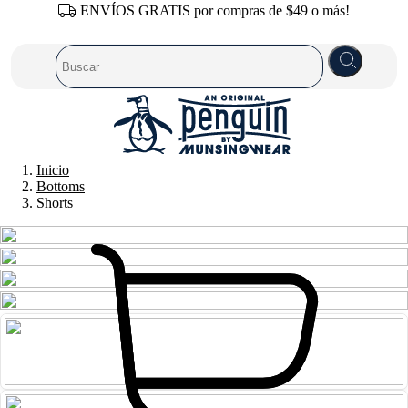
ENVÍOS GRATIS por compras de $49 o más!
Inicio
Bottoms
Shorts