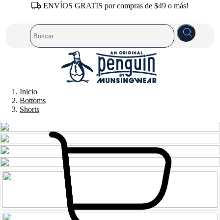
ENVÍOS GRATIS por compras de $49 o más!
Inicio
Bottoms
Shorts