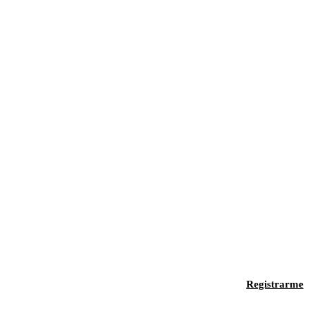
Registrarme