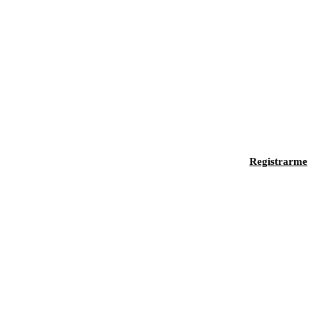
Registrarme