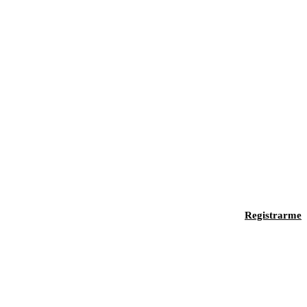
Registrarme