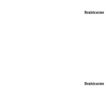
Registrarme
Registrarme