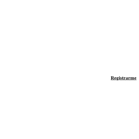
Registrarme