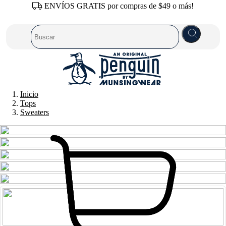
ENVÍOS GRATIS por compras de $49 o más!
Inicio
Tops
Sweaters