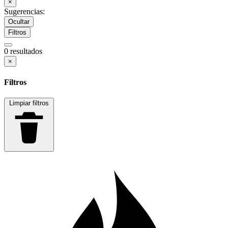
×
Sugerencias:
Ocultar
Filtros
0 resultados
×
Filtros
Limpiar filtros