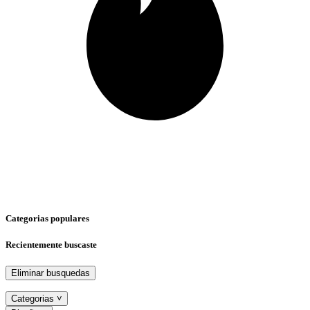
Categorias populares
Recientemente buscaste
Eliminar busquedas
Categorias
˅