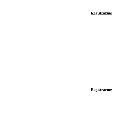
Registrarme
Registrarme