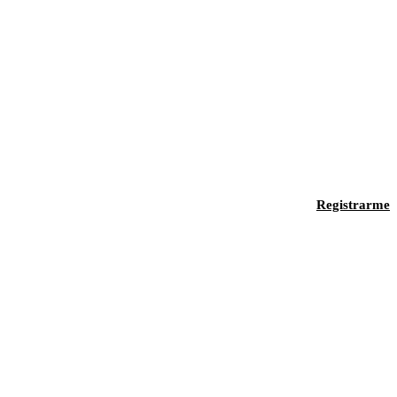
Registrarme