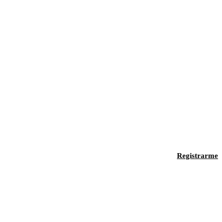
Registrarme