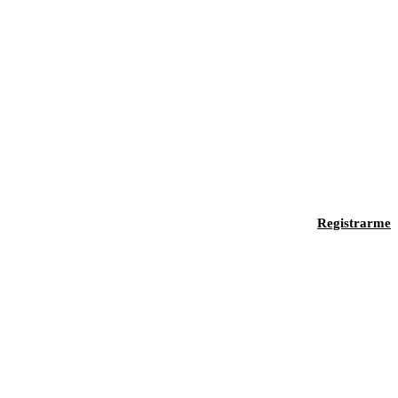
Registrarme