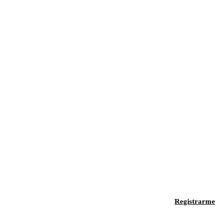
Registrarme