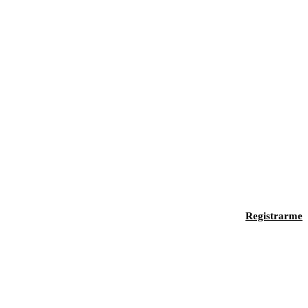
Registrarme