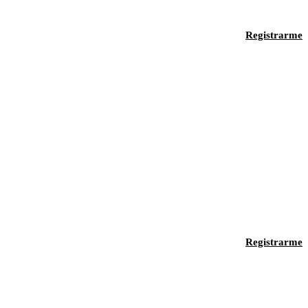
Registrarme
Registrarme