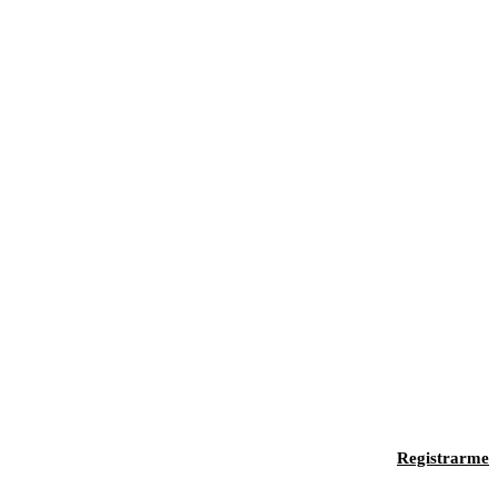
Registrarme