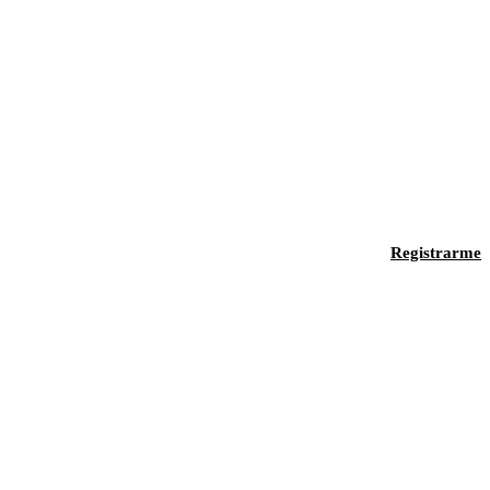
Registrarme