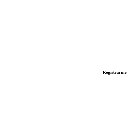
Registrarme