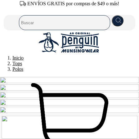
ENVÍOS GRATIS por compras de $49 o más!
Inicio
Tops
Polos