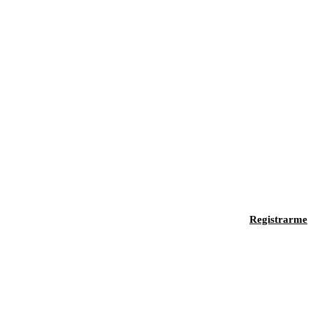
Registrarme