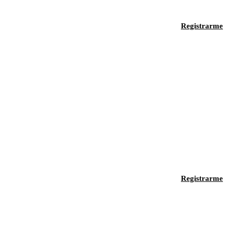
Registrarme
Registrarme