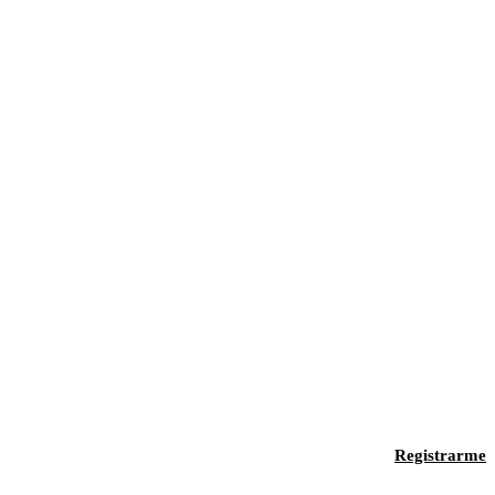
Registrarme