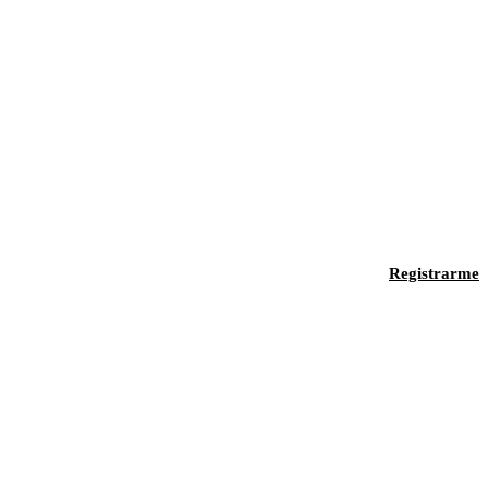
Registrarme