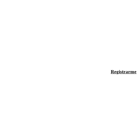
Registrarme