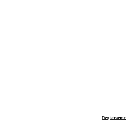
Registrarme