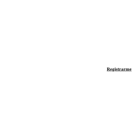
Registrarme