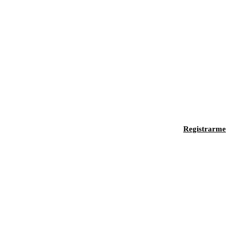
Registrarme