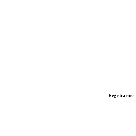
Registrarme