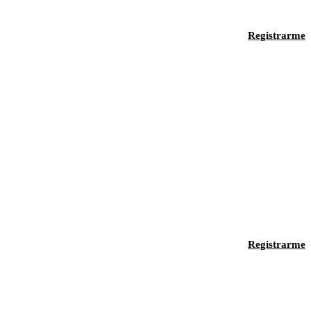
Registrarme
Registrarme