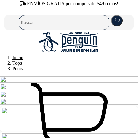
ENVÍOS GRATIS por compras de $49 o más!
Inicio
Tops
Polos