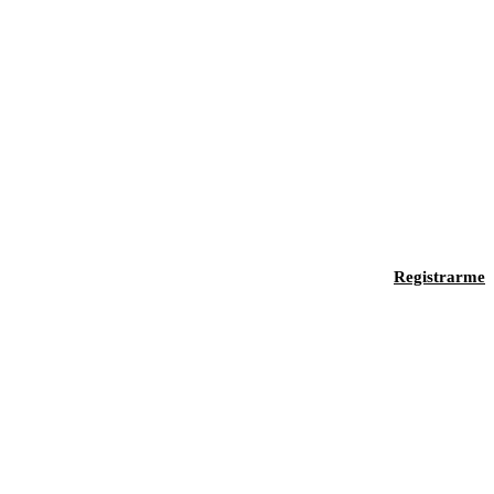
Registrarme