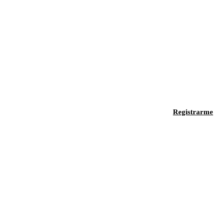
Registrarme