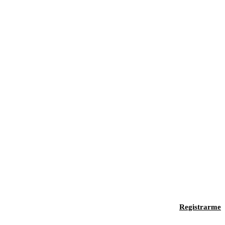
Registrarme