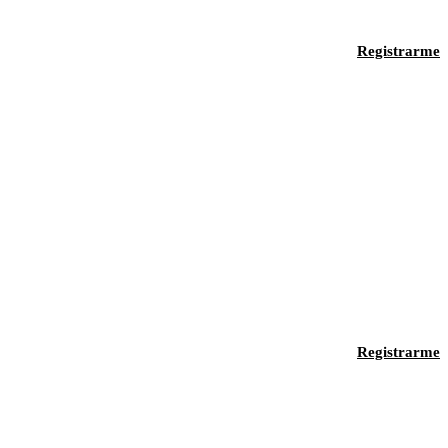
Registrarme
Registrarme