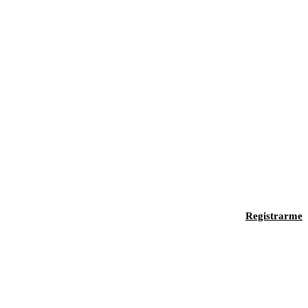
Registrarme