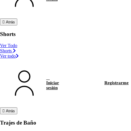
Atrás
Shorts
Ver Todo
Shorts
Ver todo
Iniciar
Registrarme
sesión
Atrás
Trajes de Baño