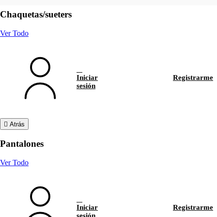
Chaquetas/sueters
Ver Todo
Iniciar
Registrarme
sesión
Atrás
Pantalones
Ver Todo
Iniciar
Registrarme
sesión